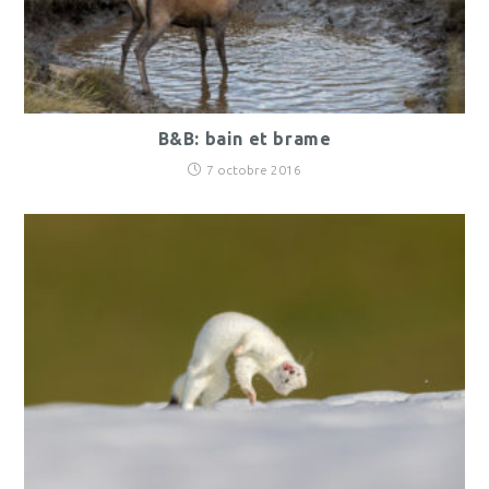
B&B: bain et brame
7 octobre 2016