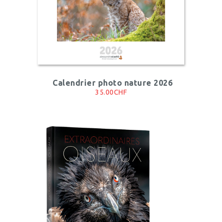
Calendrier photo nature 2026
35.00CHF