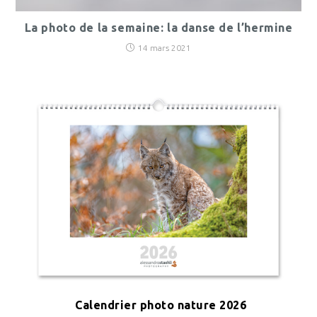
La photo de la semaine: la danse de l’hermine
14 mars 2021
Calendrier photo nature 2026