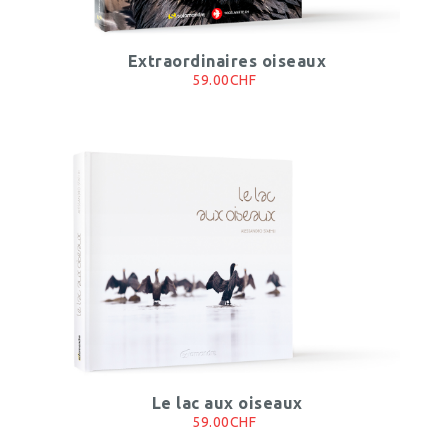
Extraordinaires oiseaux
59.00CHF
Le lac aux oiseaux
59.00CHF