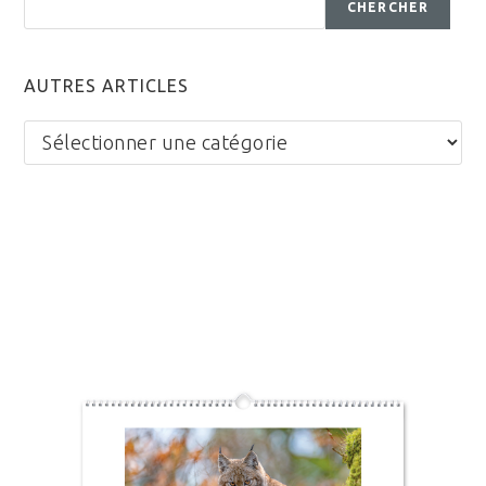
CHERCHER
AUTRES ARTICLES
Autres
articles