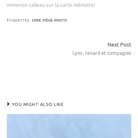
immense cadeau sur la carte mémoire!
ÉTIQUETTES :
LYNX
,
PIÈGE-PHOTO
Next Post
CONTINUE
Lynx, renard et compagnie
READING
YOU MIGHT ALSO LIKE