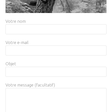
Votre nom
Votre e-mail
Objet
Votre message (facultatif)