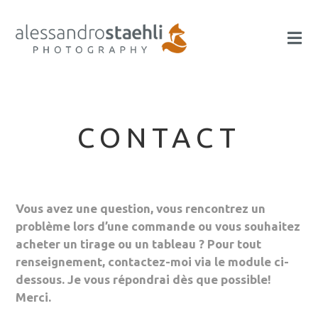
CONTACT
Vous avez une question, vous rencontrez un
problème lors d’une commande ou vous souhaitez
acheter un tirage ou un tableau ? Pour tout
renseignement, contactez-moi via le module ci-
dessous. Je vous répondrai dès que possible!
Merci.