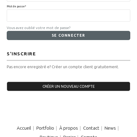
Mot de passe*
Vous avez oublié votre mot de passe?
S'INSCRIRE
Pas encore enregistré·e? Créer un compte client gratuitement.
CRÉER UN NOUVEAU COMPTE
Accueil
Portfolio
À propos
Contact
News