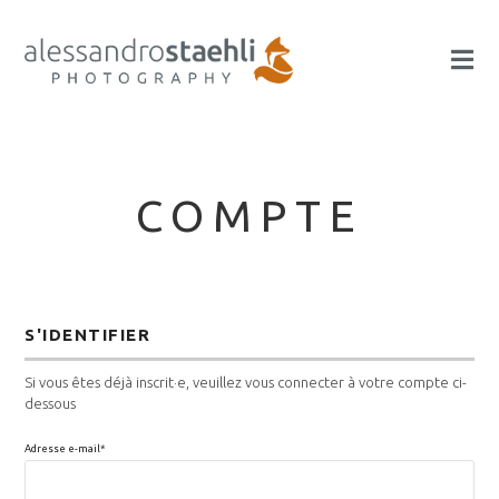
COMPTE
S'IDENTIFIER
Si vous êtes déjà inscrit·e, veuillez vous connecter à votre compte ci-
dessous
Adresse e-mail*