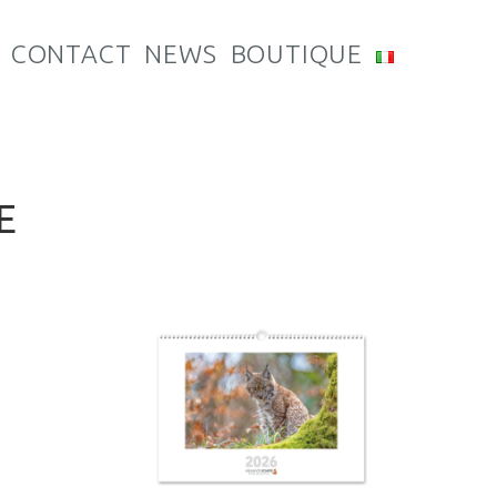
CONTACT
NEWS
BOUTIQUE
E