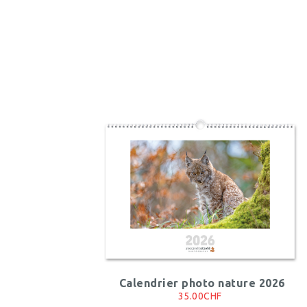
Calendrier photo nature 2026
35.00CHF