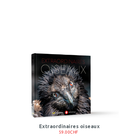
Extraordinaires oiseaux
59.00CHF