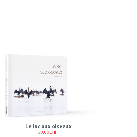
Le lac aux oiseaux
59.00CHF