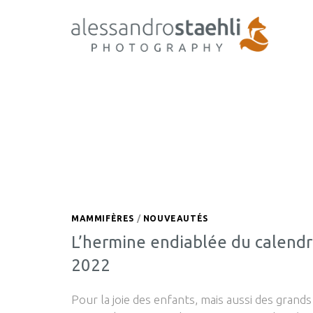
MAMMIFÈRES
/
NOUVEAUTÉS
L’hermine endiablée du calendr
2022
Pour la joie des enfants, mais aussi des grands