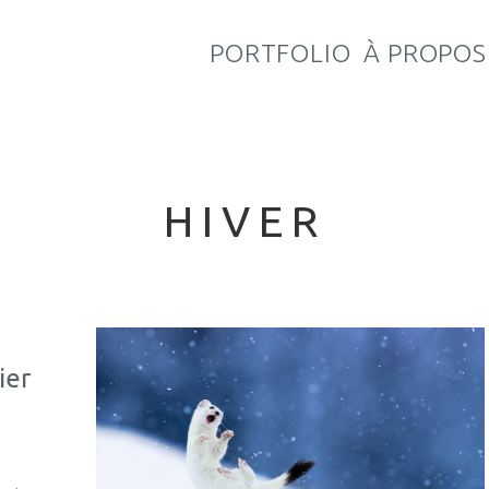
PORTFOLIO
À PROPOS
HIVER
ier