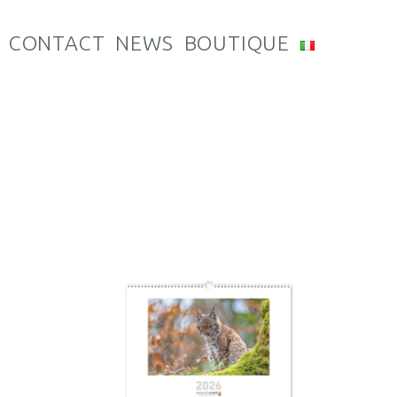
CONTACT
NEWS
BOUTIQUE