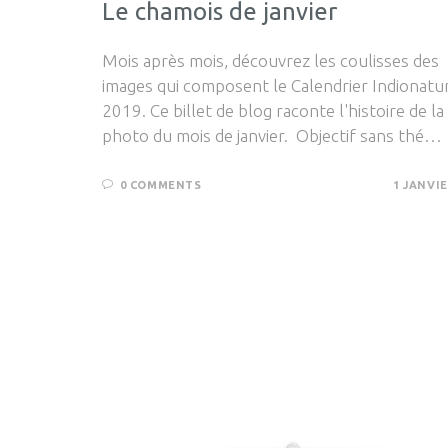
Le chamois de janvier
Mois après mois, découvrez les coulisses des
images qui composent le Calendrier Indionatu
2019. Ce billet de blog raconte l'histoire de la
photo du mois de janvier. Objectif sans thé…
0 COMMENTS
1 JANVIE