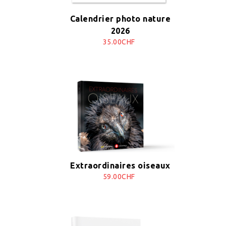
Calendrier photo nature
2026
35.00CHF
Extraordinaires oiseaux
59.00CHF