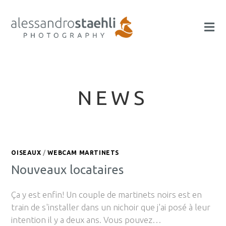
NEWS
OISEAUX
/
WEBCAM MARTINETS
Nouveaux locataires
Ça y est enfin! Un couple de martinets noirs est en
train de s'installer dans un nichoir que j'ai posé à leur
intention il y a deux ans. Vous pouvez…