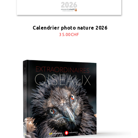
Calendrier photo nature 2026
35.00CHF