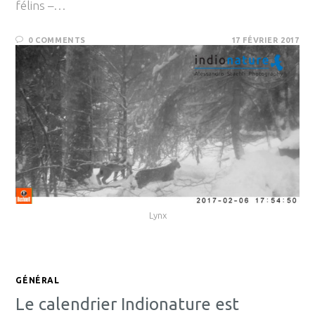
félins –…
0 COMMENTS
17 FÉVRIER 2017
Lynx
GÉNÉRAL
Le calendrier Indionature est