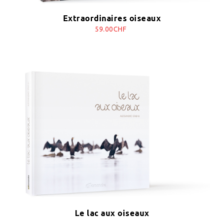
Extraordinaires oiseaux
59.00CHF
Le lac aux oiseaux