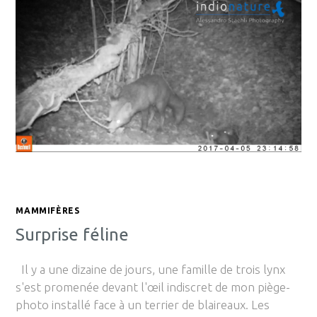
MAMMIFÈRES
Surprise féline
Il y a une dizaine de jours, une famille de trois lynx
s'est promenée devant l'œil indiscret de mon piège-
photo installé face à un terrier de blaireaux. Les