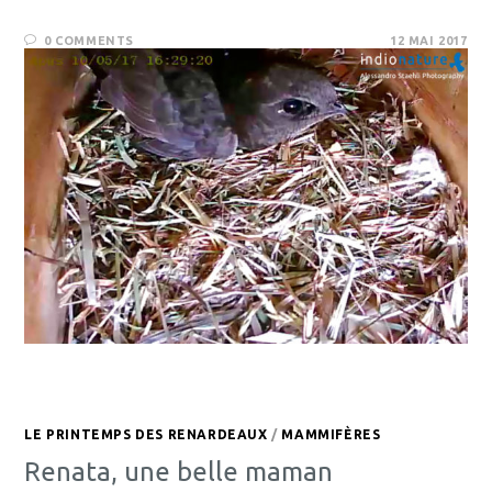
0 COMMENTS
12 MAI 2017
LE PRINTEMPS DES RENARDEAUX
/
MAMMIFÈRES
Renata, une belle maman