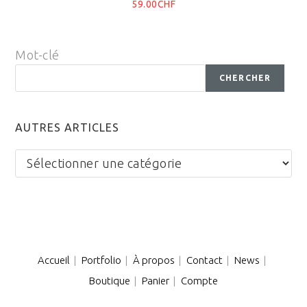
59.00CHF
Mot-clé
CHERCHER
AUTRES ARTICLES
Autres
articles
Accueil
Portfolio
À propos
Contact
News
Boutique
Panier
Compte