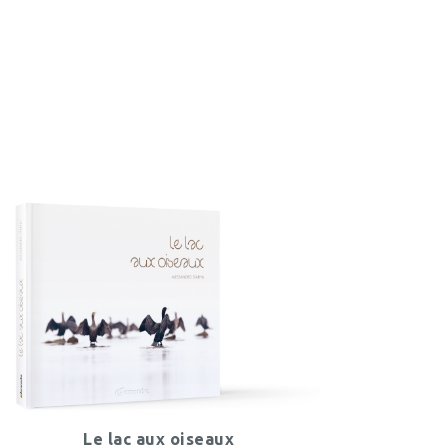
Le lac aux oiseaux