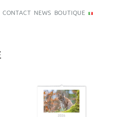
CONTACT
NEWS
BOUTIQUE
E