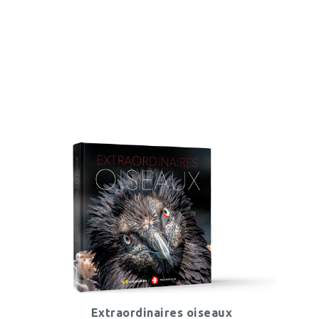
Extraordinaires oiseaux