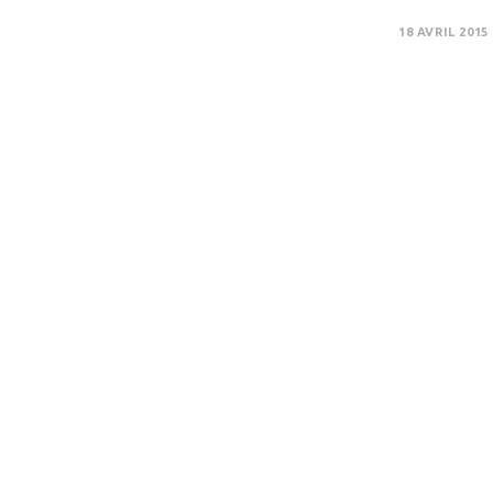
18 AVRIL 2015