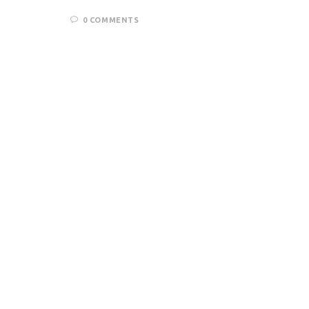
0 COMMENTS