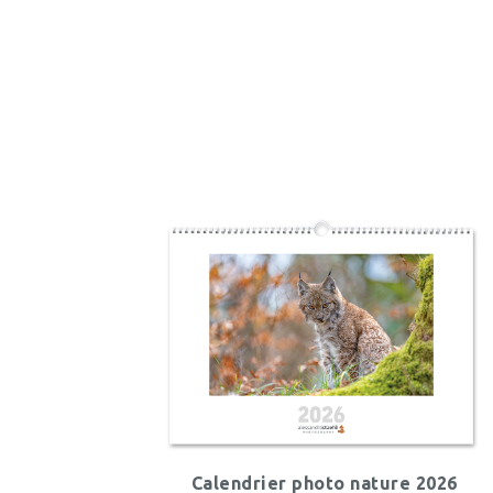
Calendrier photo nature 2026