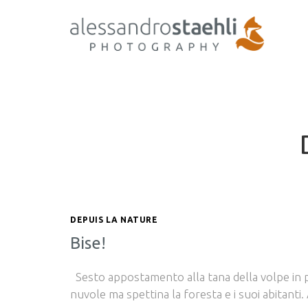
DEPUIS LA NATURE
Bise!
Sesto appostamento alla tana della volpe in po
nuvole ma spettina la foresta e i suoi abitant