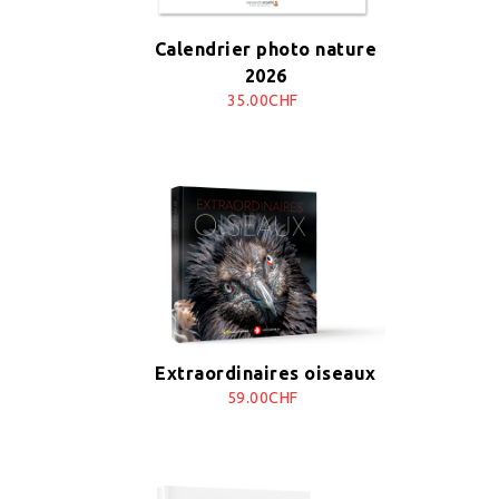
Calendrier photo nature
2026
35.00CHF
Extraordinaires oiseaux
59.00CHF