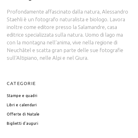
Profondamente affascinato dalla natura, Alessandro
Staehli è un fotografo naturalista e biologo. Lavora
inoltre come editore presso la Salamandre, casa
editrice specializzata sulla natura. Uomo di lago ma
con la montagna nell’anima, vive nella regione di
Neuchâtel e scatta gran parte delle sue fotografie
sull’Altipiano, nelle Alpi e nel Giura.
CATEGORIE
Stampe e quadri
Libri e calendari
Offerte di Natale
Biglietti d'auguri