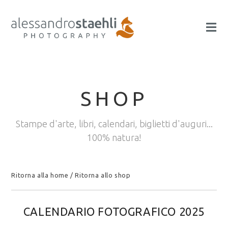
SHOP
Stampe d'arte, libri, calendari, biglietti d'auguri...
100% natura!
Ritorna alla home
/
Ritorna allo shop
CALENDARIO FOTOGRAFICO 2025