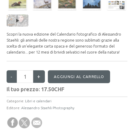
Scopri la nuova edizione del Calendario fotografico di Alessandro
Staehli: gli animali delle nostra regione sono sublimati grazie alla
scelta di un'elegante carta opaca e del generoso formato del
calendario... per 12 mesi di brividi selvatici nel cuore della natura!
Il tuo prezzo:
17.50CHF
Categorie:
Libri e calendari
Editore:
Alessandro Staehli Photography