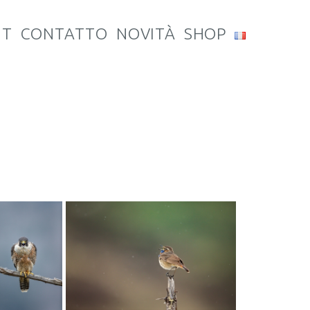
UT
CONTATTO
NOVITÀ
SHOP