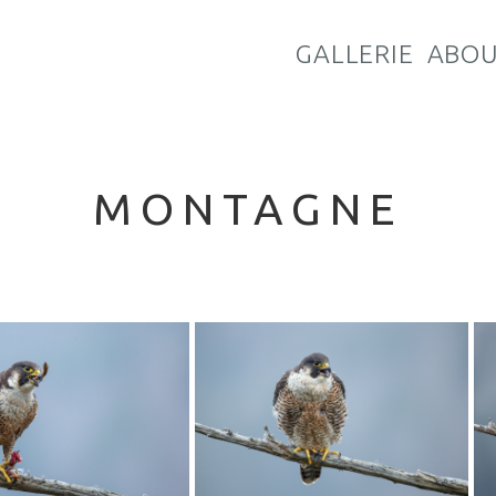
GALLERIE
ABO
MONTAGNE