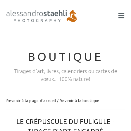
BOUTIQUE
Tirages d'art, livres, calendriers ou cartes de
vœux... 100% nature!
Revenir à la page d'accueil
/
Revenir à la boutique
LE CRÉPUSCULE DU FULIGULE -