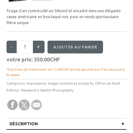
Tirage d'art contrecollé sur Dibond et encadré dans une élégante
caisse américaine en bois laqué noir, pour un rendu spectaculaire.
Pièce unique.
votre prix:
350.00CHF
*Des frais de traitement de 15.00CHF seront ajoutés aux frais de port à
la caisse.
Catégories:
Impressions, tirages montés et encadrés
,
Offres de Noël
Editeur:
Alessandro Staehli Photography
DÉSCRIPTION