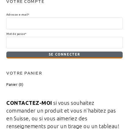
VOTRE COMPTE
Adresse e-mail*
Mot de passe*
VOTRE PANIER
Panier (
0
)
CONTACTEZ-MOI
si vous souhaitez
commander un produit et vous n'habitez pas
en Suisse, ou si vous aimeriez des
renseignements pour un tirage ou un tableau!