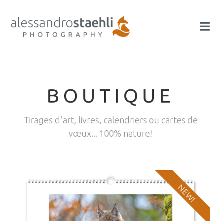
BOUTIQUE
Tirages d'art, livres, calendriers ou cartes de
vœux... 100% nature!
Calendrier photo nature 2026
NEW!