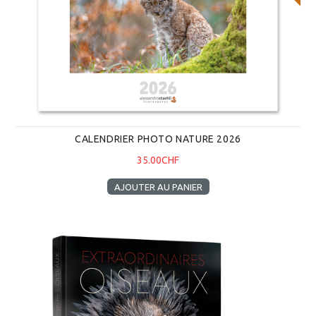
CALENDRIER PHOTO NATURE 2026
35.00CHF
AJOUTER AU PANIER
Extraordinaires oiseaux