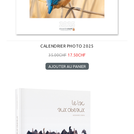
CALENDRIER PHOTO 2025
35.00CHF
17.50CHF
AJOUTER AU PANIER
Le lac aux oiseaux