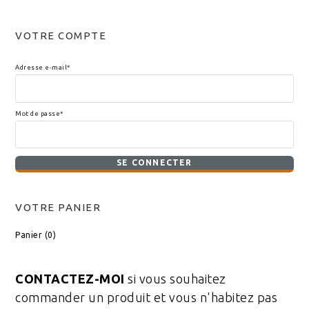
VOTRE COMPTE
Adresse e-mail*
Mot de passe*
VOTRE PANIER
Panier (
0
)
CONTACTEZ-MOI
si vous souhaitez
commander un produit et vous n'habitez pas