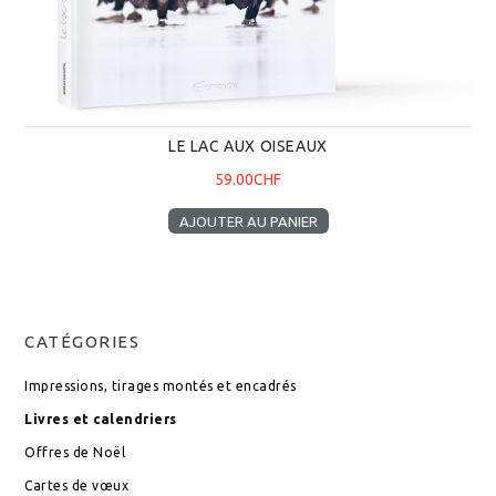
LE LAC AUX OISEAUX
59.00CHF
AJOUTER AU PANIER
CATÉGORIES
Impressions, tirages montés et encadrés
Livres et calendriers
Offres de Noël
Cartes de vœux