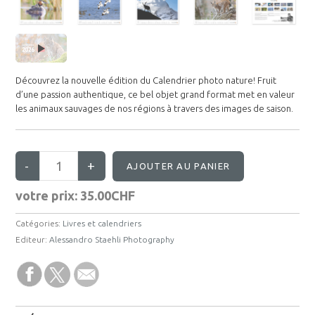
Découvrez la nouvelle édition du Calendrier photo nature! Fruit
d’une passion authentique, ce bel objet grand format met en valeur
les animaux sauvages de nos régions à travers des images de saison.
votre prix:
35.00CHF
Catégories:
Livres et calendriers
Editeur:
Alessandro Staehli Photography