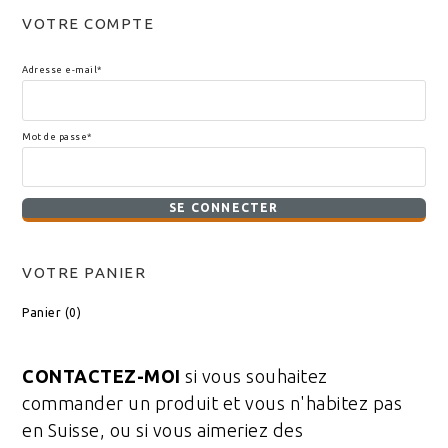
VOTRE COMPTE
Adresse e-mail*
Mot de passe*
VOTRE PANIER
Panier (
0
)
CONTACTEZ-MOI
si vous souhaitez
commander un produit et vous n'habitez pas
en Suisse, ou si vous aimeriez des