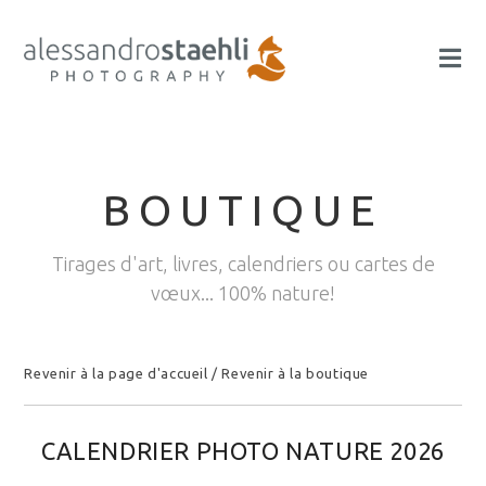
BOUTIQUE
Tirages d'art, livres, calendriers ou cartes de
vœux... 100% nature!
Revenir à la page d'accueil
/
Revenir à la boutique
CALENDRIER PHOTO NATURE 2026