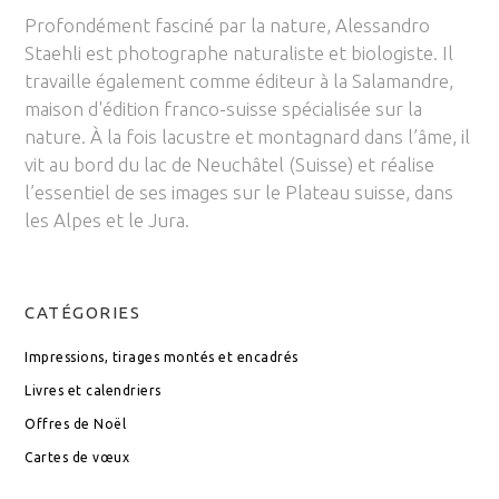
Profondément fasciné par la nature, Alessandro
Staehli est photographe naturaliste et biologiste. Il
travaille également comme éditeur à la Salamandre,
maison d'édition franco-suisse spécialisée sur la
nature. À la fois lacustre et montagnard dans l’âme, il
vit au bord du lac de Neuchâtel (Suisse) et réalise
l’essentiel de ses images sur le Plateau suisse, dans
les Alpes et le Jura.
CATÉGORIES
Impressions, tirages montés et encadrés
Livres et calendriers
Offres de Noël
Cartes de vœux