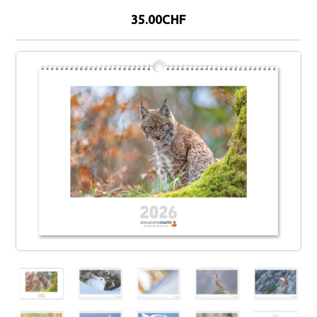
35.00CHF