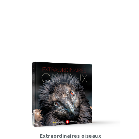
Extraordinaires oiseaux