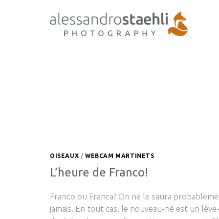
OISEAUX
/
WEBCAM MARTINETS
L’heure de Franco!
Franco ou Franca? On ne le saura probableme
jamais. En tout cas, le nouveau-né est un lève-