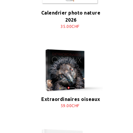
Calendrier photo nature
2026
35.00CHF
Extraordinaires oiseaux
59.00CHF