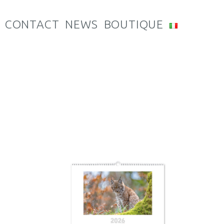
CONTACT
NEWS
BOUTIQUE