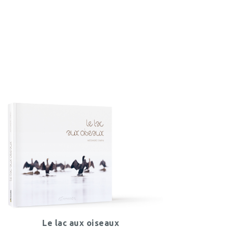
Le lac aux oiseaux