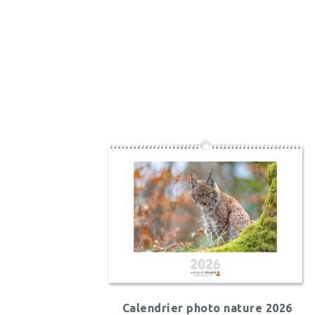
Calendrier photo nature 2026