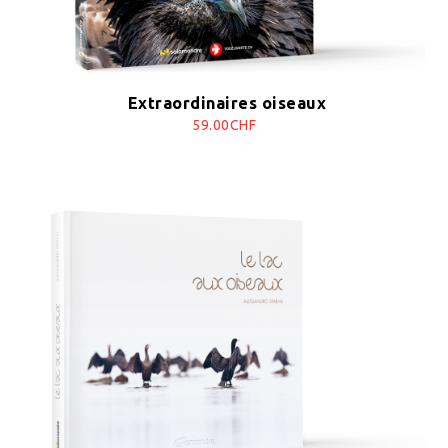
Extraordinaires oiseaux
59.00CHF