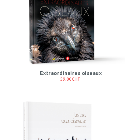
Extraordinaires oiseaux
59.00CHF