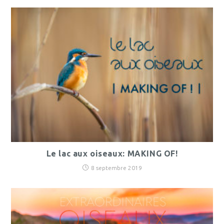
Le lac aux oiseaux: MAKING OF!
8 septembre 2019