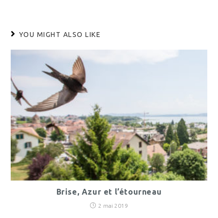
YOU MIGHT ALSO LIKE
Brise, Azur et l’étourneau
2 mai 2019