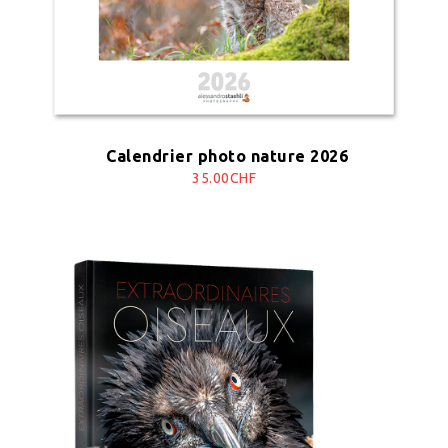
Calendrier photo nature 2026
35.00CHF