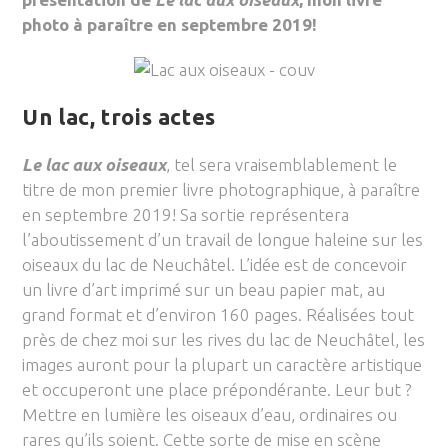
photo à paraître en septembre 2019!
Un lac, trois actes
Le lac aux oiseaux
, tel sera vraisemblablement le
titre de mon premier livre photographique, à paraître
en septembre 2019! Sa sortie représentera
l’aboutissement d’un travail de longue haleine sur les
oiseaux du lac de Neuchâtel. L’idée est de concevoir
un livre d’art imprimé sur un beau papier mat, au
grand format et d’environ 160 pages. Réalisées tout
près de chez moi sur les rives du lac de Neuchâtel, les
images auront pour la plupart un caractère artistique
et occuperont une place prépondérante. Leur but ?
Mettre en lumière les oiseaux d’eau, ordinaires ou
rares qu’ils soient. Cette sorte de mise en scène