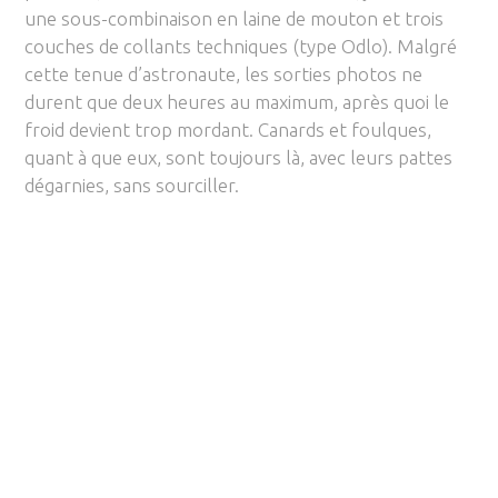
une sous-combinaison en laine de mouton et trois
couches de collants techniques (type Odlo). Malgré
cette tenue d’astronaute, les sorties photos ne
durent que deux heures au maximum, après quoi le
froid devient trop mordant. Canards et foulques,
quant à que eux, sont toujours là, avec leurs pattes
dégarnies, sans sourciller.