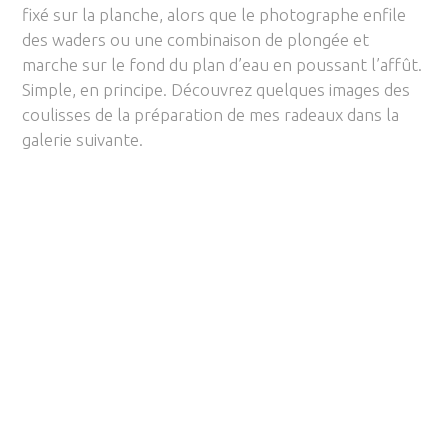
fixé sur la planche, alors que le photographe enfile
des waders ou une combinaison de plongée et
marche sur le fond du plan d’eau en poussant l’affût.
Simple, en principe. Découvrez quelques images des
coulisses de la préparation de mes radeaux dans la
galerie suivante.