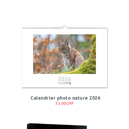
Calendrier photo nature 2026
35.00CHF