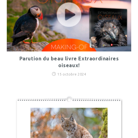
Parution du beau livre Extraordinaires
oiseaux!
15 octobre 2024