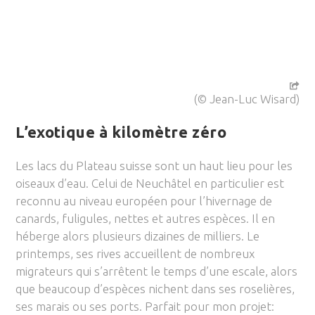
(© Jean-Luc Wisard)
L’exotique à kilomètre zéro
Les lacs du Plateau suisse sont un haut lieu pour les
oiseaux d’eau. Celui de Neuchâtel en particulier est
reconnu au niveau européen pour l’hivernage de
canards, fuligules, nettes et autres espèces. Il en
héberge alors plusieurs dizaines de milliers. Le
printemps, ses rives accueillent de nombreux
migrateurs qui s’arrêtent le temps d’une escale, alors
que beaucoup d’espèces nichent dans ses roselières,
ses marais ou ses ports. Parfait pour mon projet: