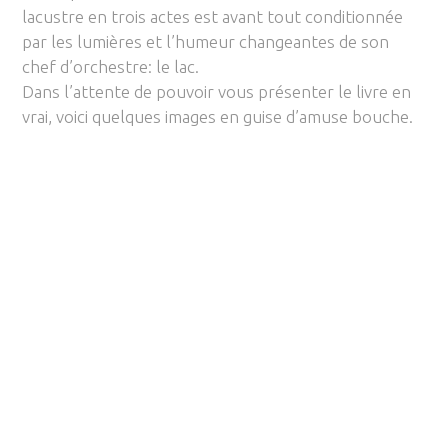
lacustre en trois actes est avant tout conditionnée
par les lumières et l’humeur changeantes de son
chef d’orchestre: le lac.
Dans l’attente de pouvoir vous présenter le livre en
vrai,
voici quelques images en guise d’amuse bouche.