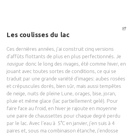
Les coulisses du lac
Ces dernières années, j’ai construit cinq versions
d’affûts flottants de plus en plus perfectionnés. Je
navigue
donc le long des rivages, été comme hiver, en
jouant avec toutes sortes de conditions, ce qui se
traduit par une grande variété d’images: aubes rosées
et crépuscules dorés, bien sûr, mais aussi tempêtes
de neige, nuits de pleine Lune, orages, bise, joran,
pluie et même glace (lac partiellement gelé). Pour
faire face au froid, en hiver je rajoute en moyenne
une paire de chaussettes pour chaque degré perdu
par le lac. Avec l’eau à 5°C en janvier, j’en suis à 4
paires et, sous ma combinaison étanche, j’endosse