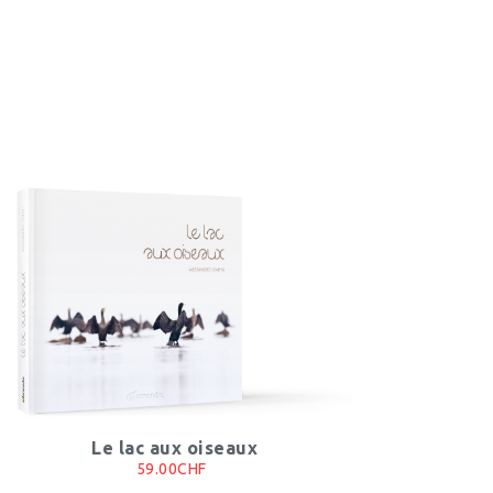
Le lac aux oiseaux
59.00CHF