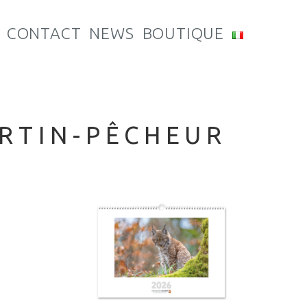
CONTACT
NEWS
BOUTIQUE
ARTIN-PÊCHEUR