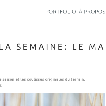
PORTFOLIO
À PROPOS
LA SEMAINE: LE M
ison et les coulisses originales du terrain.
r.