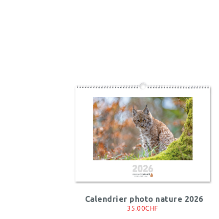
Calendrier photo nature 2026
35.00CHF