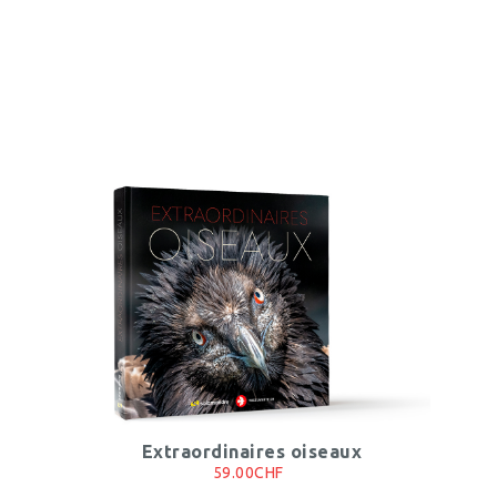
Extraordinaires oiseaux
59.00CHF