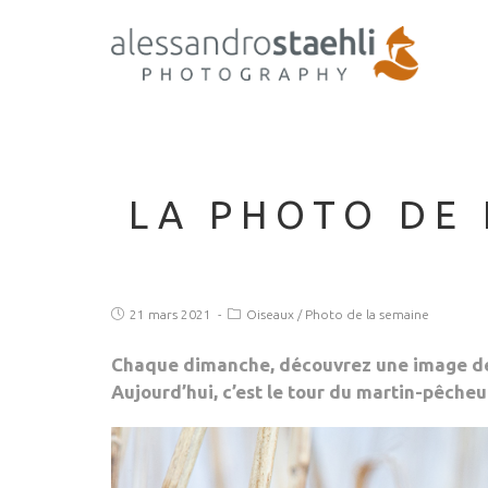
LA PHOTO DE 
21 mars 2021
Oiseaux
/
Photo de la semaine
Chaque dimanche, découvrez une image de sa
Aujourd’hui, c’est le tour du martin-pêcheu