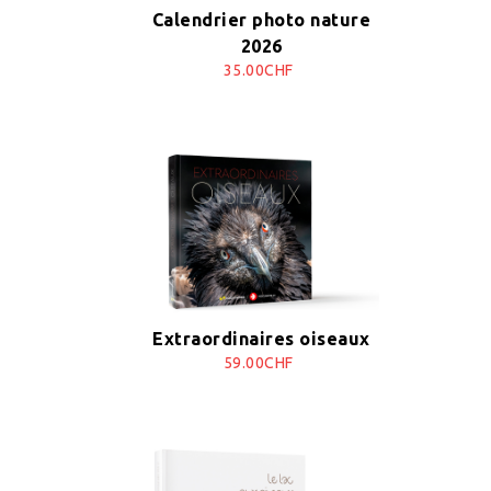
Calendrier photo nature
2026
35.00CHF
Extraordinaires oiseaux
59.00CHF