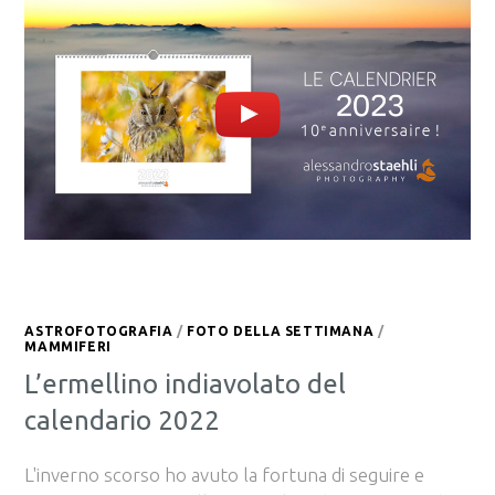
ASTROFOTOGRAFIA
/
FOTO DELLA SETTIMANA
/
MAMMIFERI
L’ermellino indiavolato del
calendario 2022
L'inverno scorso ho avuto la fortuna di seguire e