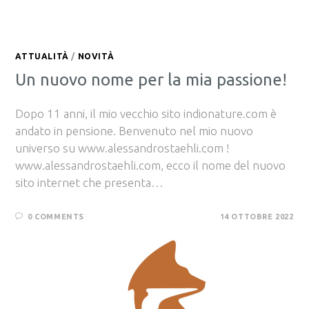
ATTUALITÀ
/
NOVITÀ
Un nuovo nome per la mia passione!
Dopo 11 anni, il mio vecchio sito indionature.com è
andato in pensione. Benvenuto nel mio nuovo
universo su www.alessandrostaehli.com !
www.alessandrostaehli.com, ecco il nome del nuovo
sito internet che presenta…
0 COMMENTS
14 OTTOBRE 2022