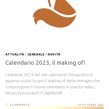
ATTUALITÀ
/
GENERALE
/
NOVITÀ
Calendario 2023, il making of!
L'edizione 2023 del mio calendario fotografico è
appena uscita! Scopri il making of delle immagini che
compongono il nuovo calendario in questo video...
https://youtu.be/C1CdgkBinU8
0 COMMENTS
14 OTTOBRE 2022